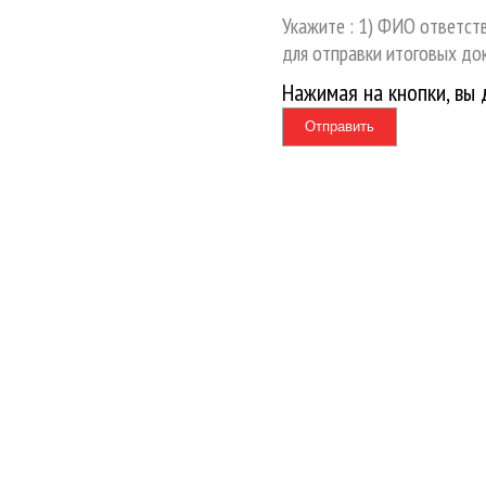
Укажите : 1) ФИО ответств
для отправки итоговых до
Нажимая на кнопки, вы
Отправить