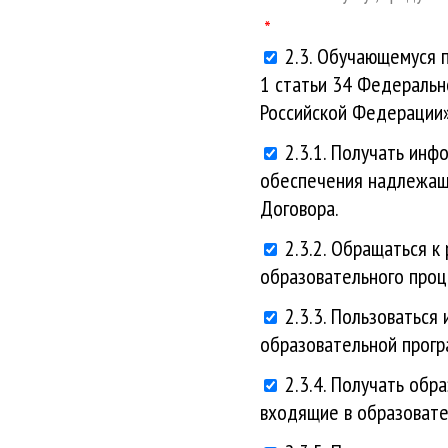
2.3. Обучающемуся 
1 статьи 34 Федеральн
Российской Федерации»
2.3.1. Получать инф
обеспечения надлежаще
Договора.
2.3.2. Обращаться 
образовательного проц
2.3.3. Пользоватьс
образовательной прогр
2.3.4. Получать обр
входящие в образовате