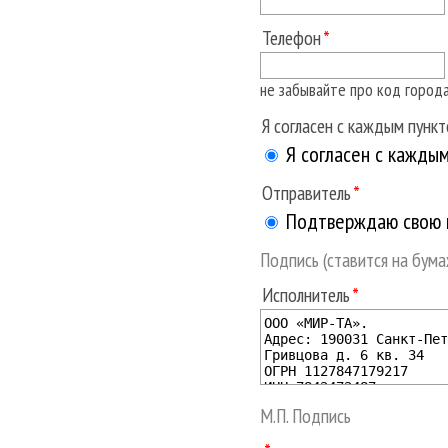
Телефон
не забывайте про код город
Я согласен с каждым пунк
Я согласен с кажды
Отправитель
Подтверждаю свою п
Подпись (ставится на бум
Исполнитель
М.П. Подпись