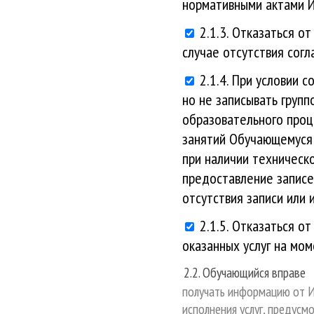
нормативными актами И
2.1.3. Отказаться о
случае отсутствия сог
2.1.4. При условии 
но не записывать групп
образовательного проц
занятий Обучающемуся 
при наличии техническ
предоставление записей
отсутствия записи или 
2.1.5. Отказаться о
оказанных услуг на мо
2.2. Обучающийся вправе
получать информацию от И
исполнения услуг, предусм