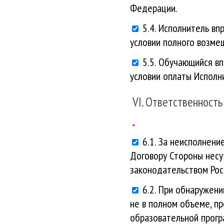
Федерации.
5.4. Исполнитель вп
условии полного возме
5.5. Обучающийся в
условии оплаты Исполн
VI. Ответственность
6.1. За неисполнен
Договору Стороны несу
законодательством Рос
6.2. При обнаружени
не в полном объеме, п
образовательной прогр