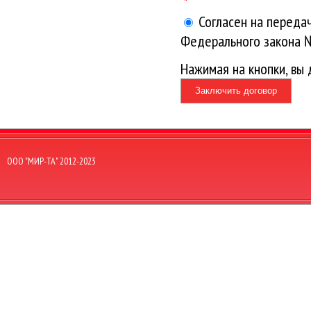
Согласен на передач
Федерального закона 
Нажимая на кнопки, вы
Заключить договор
OOO "МИР-ТА" 2012-2023