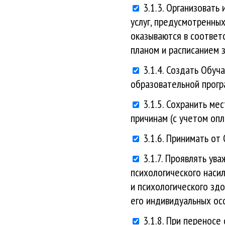
3.1.3. Организоват
услуг, предусмотренны
оказываются в соответ
планом и расписанием 
3.1.4. Создать Обу
образовательной прогр
3.1.5. Сохранить ме
причинам (с учетом опл
3.1.6. Принимать от
3.1.7. Проявлять ув
психологического насил
и психологического зд
его индивидуальных ос
3.1.8. При переносе