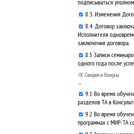
подписываться уполно
8.3. Изменения Дог
8.4. Договор заключ
Исполнителя одновреме
заключения договора.
8.5 Записи семинаро
одного года после усп
IX. Скидки и бонусы
9.1 Во время обучен
разделов ТА в Консульт
9.2 Во время обуче
программах с МИР-ТА с