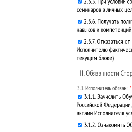
2.3.5. При условии 
семинаров в личных цел
2.3.6. Получать пол
навыков и компетенций,
2.3.7. Отказаться о
Исполнителю фактическ
текущем блоке)
III. Обязанности Сто
3.1. Исполнитель обязан:
3.1.1. Зачислить О
Российской Федерации,
актами Исполнителя ус
3.1.2. Ознакомить 