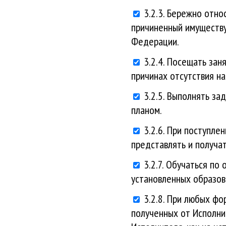
3.2.3. Бережно отно
причиненный имуществу
Федерации.
3.2.4. Посещать зан
причинах отсутствия на
3.2.5. Выполнять з
планом.
3.2.6. При поступле
представлять и получа
3.2.7. Обучаться по
установленных образов
3.2.8. При любых фо
полученных от Исполни