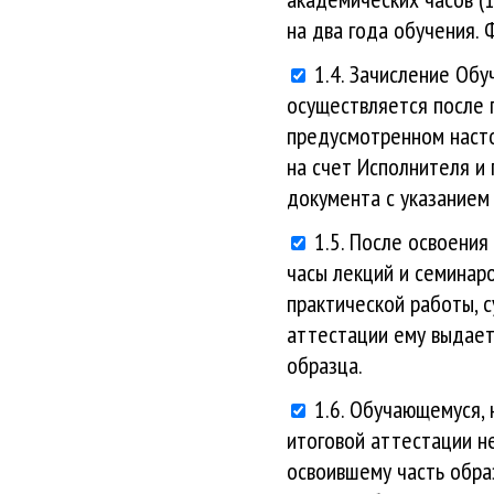
на два года обучения. 
1.4. Зачисление Об
осуществляется после
предусмотренном насто
на счет Исполнителя и
документа с указанием
1.5. После освоени
часы лекций и семинар
практической работы, 
аттестации ему выдает
образца.
1.6. Обучающемуся,
итоговой аттестации н
освоившему часть обра