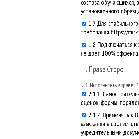
состава обучающихся, 
установленного образц
1.7 Для стабильног
требования https://mir-t
1.8 Подключаться к
не дает 100% эффекта 
II. Права Сторон
2.1. Исполнитель вправе:
2.1.1. Самостоятел
оценок, формы, порядо
2.1.2. Применять к
взыскания в соответст
учредительными докум