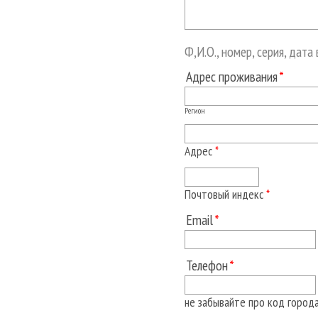
Ф,И.О., номер, серия, дата
Адрес проживания
Регион
Адрес
*
Почтовый индекс
*
Email
Телефон
не забывайте про код город