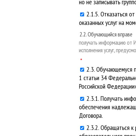
но не записывать груп
2.1.5. Отказаться о
оказанных услуг на мо
2.2. Обучающийся вправе
получать информацию от И
исполнения услуг, предусм
2.3. Обучающемуся 
1 статьи 34 Федеральн
Российской Федерации»
2.3.1. Получать инф
обеспечения надлежаще
Договора.
2.3.2. Обращаться 