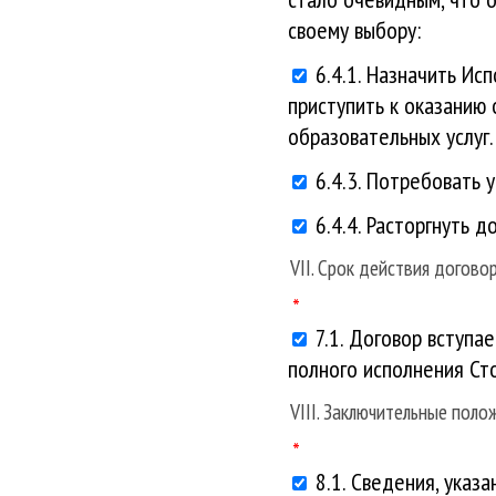
своему выбору:
6.4.1. Назначить Ис
приступить к оказанию 
образовательных услуг.
6.4.3. Потребовать 
6.4.4. Расторгнуть д
VII. Срок действия догово
7.1. Договор вступа
полного исполнения Ст
VIII. Заключительные поло
8.1. Сведения, указ