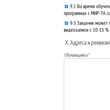
9.2 Во время обуче
программах с МИР-ТА с
9.3 Заказчик может
видеозаписи с 10-15 % 
X. Адреса и реквизи
Обучающийся