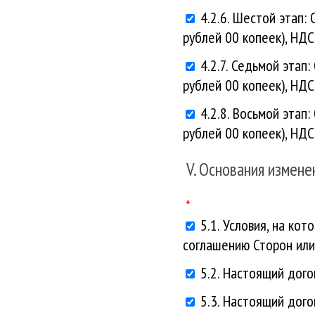
4.2.6. Шестой этап:
рублей 00 копеек), НДС
4.2.7. Седьмой этап
рублей 00 копеек), НДС
4.2.8. Восьмой этап
рублей 00 копеек), НДС
V. Основания измене
5.1. Условия, на ко
соглашению Сторон или
5.2. Настоящий дог
5.3. Настоящий дог