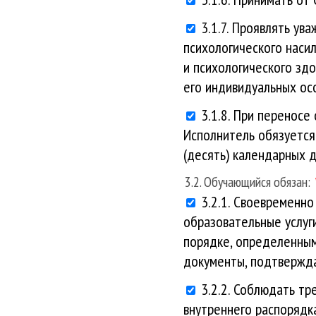
3.1.7. Проявлять ув
психологического насил
и психологического зд
его индивидуальных ос
3.1.8. При переносе
Исполнитель обязуется
(десять) календарных 
3.2. Обучающийся обязан:
3.2.1. Своевременн
образовательные услуги
порядке, определенным
документы, подтвержд
3.2.2. Соблюдать т
внутреннего распорядк