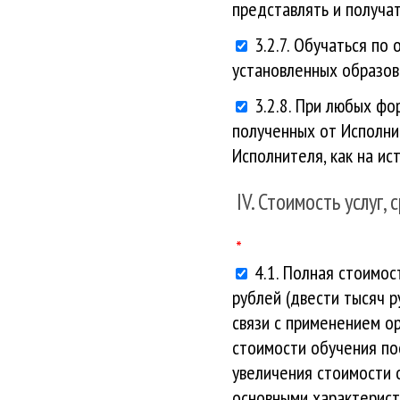
представлять и получа
3.2.7. Обучаться по
установленных образов
3.2.8. При любых фо
полученных от Исполни
Исполнителя, как на ис
IV. Стоимость услуг,
4.1. Полная стоимо
рублей (двести тысяч р
связи с применением о
стоимости обучения по
увеличения стоимости 
основными характерис