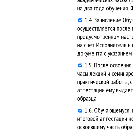
на два года обучения. 
1.4. Зачисление Об
осуществляется после
предусмотренном насто
на счет Исполнителя и
документа с указанием
1.5. После освоени
часы лекций и семинар
практической работы, 
аттестации ему выдает
образца.
1.6. Обучающемуся,
итоговой аттестации н
освоившему часть обра