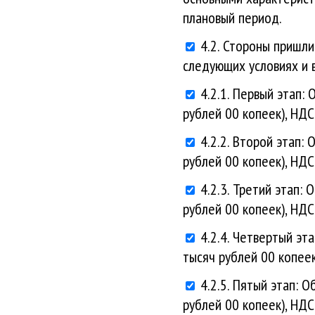
плановый период.
4.2. Стороны пришли
следующих условиях и 
4.2.1. Первый этап:
рублей 00 копеек), НДС
4.2.2. Второй этап:
рублей 00 копеек), НДС
4.2.3. Третий этап:
рублей 00 копеек), НДС
4.2.4. Четвертый эт
тысяч рублей 00 копеек
4.2.5. Пятый этап: 
рублей 00 копеек), НДС