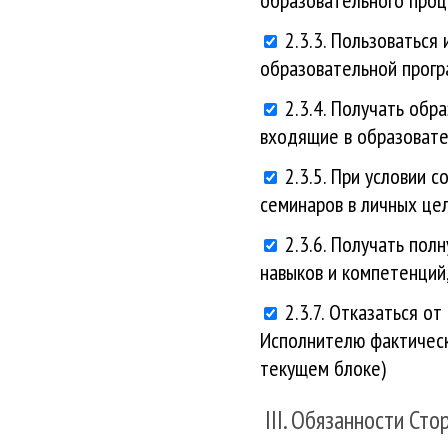
образовательного проц
2.3.3. Пользоватьс
образовательной прогр
2.3.4. Получать обр
входящие в образовате
2.3.5. При условии 
семинаров в личных цел
2.3.6. Получать пол
навыков и компетенций,
2.3.7. Отказаться о
Исполнителю фактическ
текущем блоке)
III. Обязанности Сто