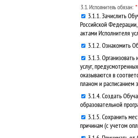
3.1. Исполнитель обязан:
3.1.1. Зачислить О
Российской Федерации,
актами Исполнителя ус
3.1.2. Ознакомить 
3.1.3. Организоват
услуг, предусмотренны
оказываются в соответ
планом и расписанием 
3.1.4. Создать Обу
образовательной прогр
3.1.5. Сохранить ме
причинам (с учетом опл
3.1.6. Принимать от