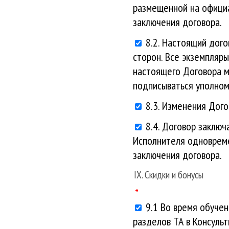
размещенной на официа
заключения договора.
8.2. Настоящий дого
сторон. Все экземпляр
настоящего Договора м
подписываться уполно
8.3. Изменения Дог
8.4. Договор заключ
Исполнителя одновреме
заключения договора.
IX. Скидки и бонусы
9.1 Во время обучен
разделов ТА в Консульт