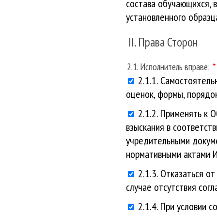
состава обучающихся, 
установленного образц
II. Права Сторон
2.1. Исполнитель вправе:
2.1.1. Самостоятел
оценок, формы, порядо
2.1.2. Применять к
взыскания в соответст
учредительными докум
нормативными актами И
2.1.3. Отказаться о
случае отсутствия сог
2.1.4. При условии 