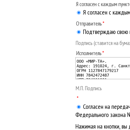
Я согласен с каждым пунк
Я согласен с кажды
Отправитель
Подтверждаю свою п
Подпись (ставится на бум
Исполнитель
М.П. Подпись
Согласен на передач
Федерального закона 
Нажимая на кнопки, вы