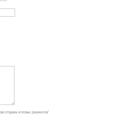
с для отправки итоговых документов"